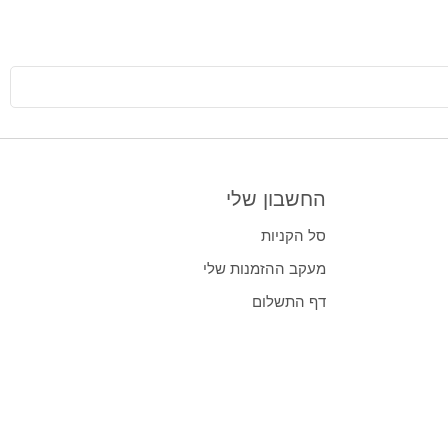
החשבון שלי
סל הקניות
מעקב ההזמנות שלי
דף התשלום