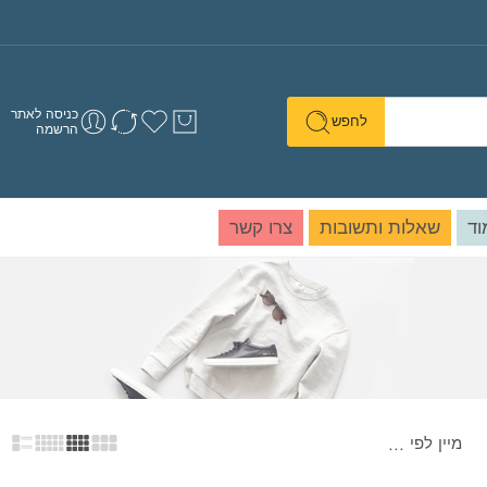
כניסה לאתר
לחפש
הרשמה
וד
שאלות ותשובות
צרו קשר
מיין לפי
...