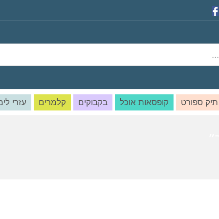
תיק ספורט
קופסאות אוכל
בקבוקים
קלמרים
עזרי לימ
”