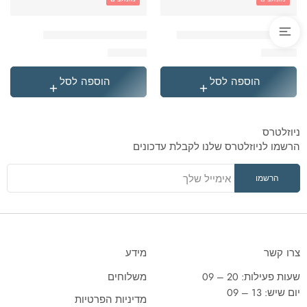
'בקבוק תרמי נירוסטה סטיץ
'תיק גן טרולי לילו וסטיץ
₪
119.90
₪
49.90
הוספה לסל
הוספה לסל
ניוזלטרס
הרשמו לניוזלטרס שלנו לקבלת עדכונים
צרו קשר
מידע
שעות פעילות: 20 – 09
משלוחים
יום שיש: 13 – 09
מדיניות הפרטיות