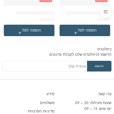
'בקבוק תרמי נירוסטה סטיץ
'תיק גן טרולי לילו וסטיץ
₪
119.90
₪
49.90
הוספה לסל
הוספה לסל
ניוזלטרס
הרשמו לניוזלטרס שלנו לקבלת עדכונים
צרו קשר
מידע
שעות פעילות: 20 – 09
משלוחים
יום שיש: 13 – 09
מדיניות הפרטיות