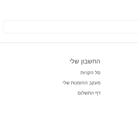
החשבון שלי
סל הקניות
מעקב ההזמנות שלי
דף התשלום