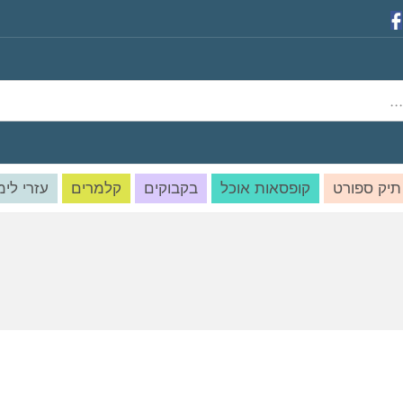
תיק ספורט
קופסאות אוכל
בקבוקים
קלמרים
עזרי לימ