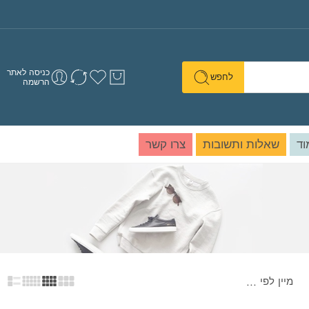
כניסה לאתר
לחפש
הרשמה
וד
שאלות ותשובות
צרו קשר
מיין לפי
...