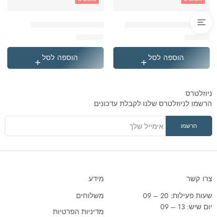
'בקבוק תרמי נירוסטה סטיץ
'תיק גן טרולי לילו וסטיץ
₪
119.90
₪
49.90
הוספה לסל
הוספה לסל
ניוזלטרס
הרשמו לניוזלטרס שלנו לקבלת עדכונים
צרו קשר
מידע
שעות פעילות: 20 – 09
משלוחים
יום שיש: 13 – 09
מדיניות הפרטיות