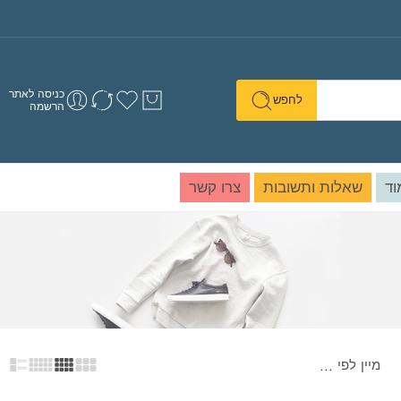
כניסה לאתר
לחפש
הרשמה
וד
שאלות ותשובות
צרו קשר
מיין לפי
...