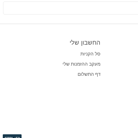
החשבון שלי
סל הקניות
מעקב ההזמנות שלי
דף התשלום