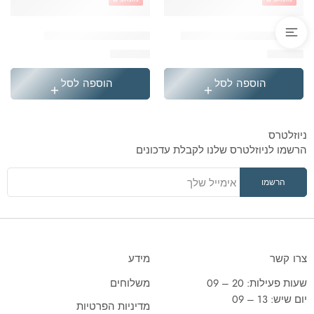
'בקבוק תרמי נירוסטה סטיץ
'תיק גן טרולי לילו וסטיץ
₪
119.90
₪
49.90
הוספה לסל
הוספה לסל
ניוזלטרס
הרשמו לניוזלטרס שלנו לקבלת עדכונים
צרו קשר
מידע
שעות פעילות: 20 – 09
משלוחים
יום שיש: 13 – 09
מדיניות הפרטיות