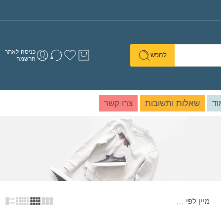
כניסה לאתר
לחפש
הרשמה
וד
שאלות ותשובות
צרו קשר
מיין לפי
...