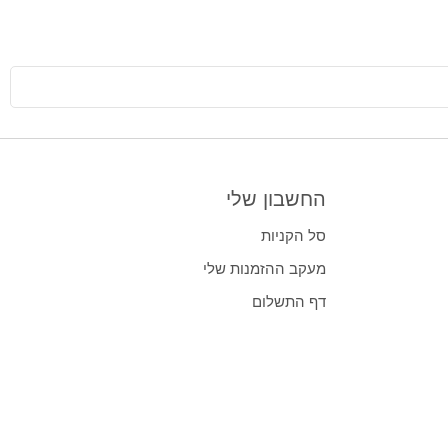
החשבון שלי
סל הקניות
מעקב ההזמנות שלי
דף התשלום