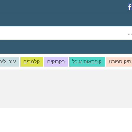
תיק ספורט
קופסאות אוכל
בקבוקים
קלמרים
עזרי לימ