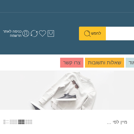
כניסה לאתר
לחפש
הרשמה
וד
שאלות ותשובות
צרו קשר
מיין לפי
...