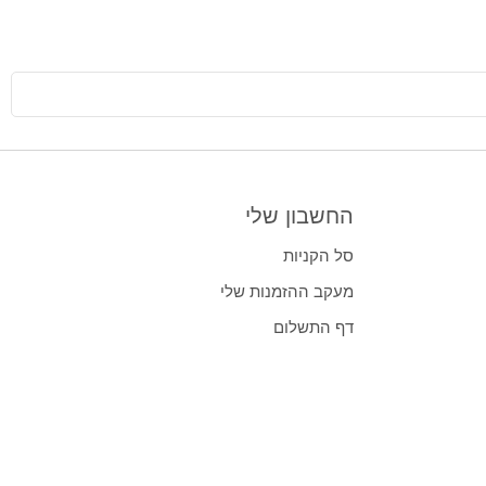
החשבון שלי
סל הקניות
מעקב ההזמנות שלי
דף התשלום