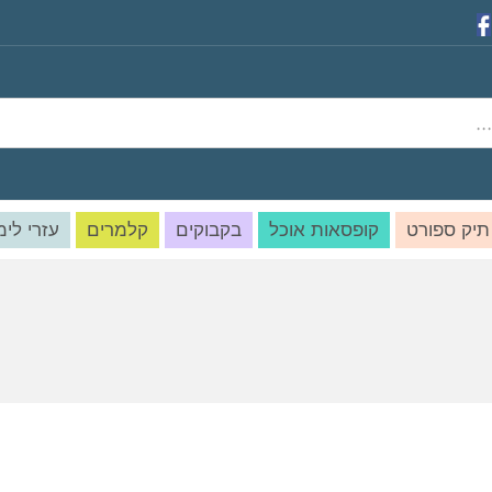
תיק ספורט
קופסאות אוכל
בקבוקים
קלמרים
עזרי לימ