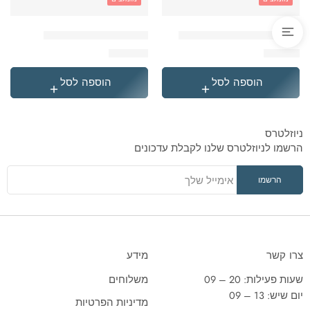
'בקבוק תרמי נירוסטה סטיץ
'תיק גן טרולי לילו וסטיץ
₪
119.90
₪
49.90
הוספה לסל
הוספה לסל
ניוזלטרס
הרשמו לניוזלטרס שלנו לקבלת עדכונים
צרו קשר
מידע
שעות פעילות: 20 – 09
משלוחים
יום שיש: 13 – 09
מדיניות הפרטיות