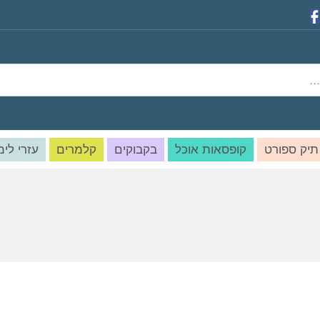
תיק ספורט
קופסאות אוכל
בקבוקים
קלמרים
עזרי לימ