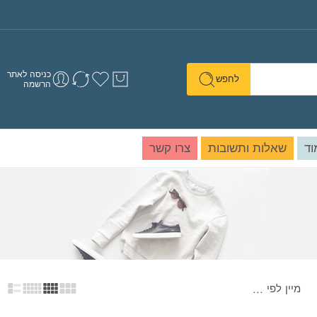
כניסה לאתר
לחפש
הרשמה
וד
שאלות ותשובות
צרו קשר
מיין לפי
...