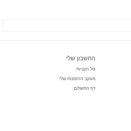
החשבון שלי
סל הקניות
מעקב ההזמנות שלי
דף התשלום