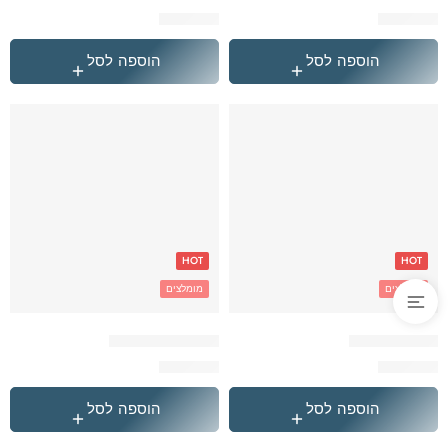
₪
349.90
₪
349.90
הוספה לסל
הוספה לסל
HOT
HOT
מומלצים
מומלצים
הייטרול סטיץ'
הייטרול ספיידרמן
₪
349.90
₪
349.90
הוספה לסל
הוספה לסל