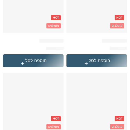
HOT
HOT
מומלצים
מומלצים
הייטרול פרפר
הייטרול קשת
₪
349.90
₪
349.90
הוספה לסל
הוספה לסל
HOT
HOT
מומלצים
מומלצים