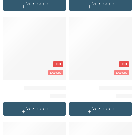
הוספה לסל
הוספה לסל
HOT
HOT
מומלצים
מומלצים
ורוד Explore תיק
ורוד זיגזג Explore תיק
₪
59.90
₪
59.90
הוספה לסל
הוספה לסל