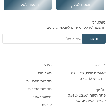
הוספה לסל
הוספה לסל
ניוזלטרס
הרשמו לניוזלטרס שלנו לקבלת עדכונים
צרו קשר
מידע
שעות פעילות: 20 – 09
משלוחים
יום שיש: 13 – 09
מדיניות הפרטיות
מדיניות החזרות
טלפון:
פתח תקוה:
054-242-2561
חיפוש באתר
אשקלון:
054-2425257
אודותנו