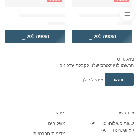
'בקבוק תרמי נירוסטה סטיץ
'תיק גן טרולי לילו וסטיץ
₪
119.90
₪
49.90
הוספה לסל
הוספה לסל
ניוזלטרס
הרשמו לניוזלטרס שלנו לקבלת עדכונים
צרו קשר
מידע
שעות פעילות: 20 – 09
משלוחים
יום שיש: 13 – 09
מדיניות הפרטיות