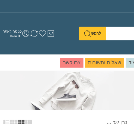
כניסה לאתר
לחפש
הרשמה
וד
שאלות ותשובות
צרו קשר
מיין לפי
...