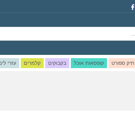
תיק ספורט
קופסאות אוכל
בקבוקים
קלמרים
עזרי לימ