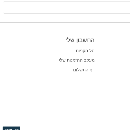
החשבון שלי
סל הקניות
מעקב ההזמנות שלי
דף התשלום