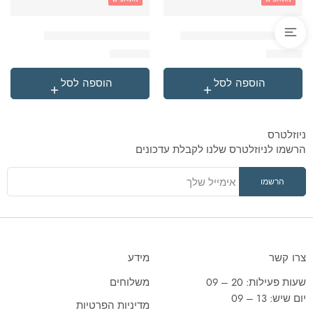
'בקבוק תרמי נירוסטה סטיץ
'תיק גן טרולי לילו וסטיץ
₪
119.90
₪
49.90
הוספה לסל
הוספה לסל
ניוזלטרס
הרשמו לניוזלטרס שלנו לקבלת עדכונים
צרו קשר
מידע
שעות פעילות: 20 – 09
משלוחים
יום שיש: 13 – 09
מדיניות הפרטיות