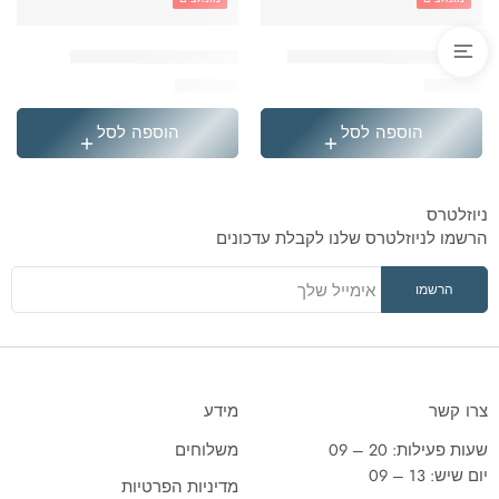
'בקבוק תרמי נירוסטה סטיץ
'תיק גן טרולי לילו וסטיץ
₪
119.90
₪
49.90
הוספה לסל
הוספה לסל
ניוזלטרס
הרשמו לניוזלטרס שלנו לקבלת עדכונים
צרו קשר
מידע
שעות פעילות: 20 – 09
משלוחים
יום שיש: 13 – 09
מדיניות הפרטיות