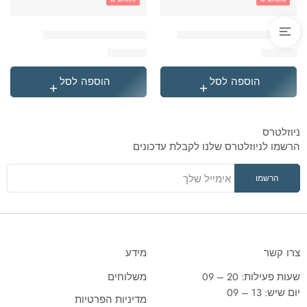
'בקבוק תרמי נירוסטה סטיץ
'תיק גן טרולי לילו וסטיץ
₪
119.90
₪
49.90
הוספה לסל
הוספה לסל
ניוזלטרס
הרשמו לניוזלטרס שלנו לקבלת עדכונים
צרו קשר
מידע
שעות פעילות: 20 – 09
משלוחים
יום שיש: 13 – 09
מדיניות הפרטיות