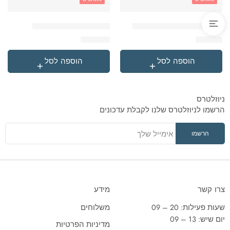
'בקבוק תרמי נירוסטה סטיץ
'תיק גן טרולי לילו וסטיץ
₪
119.90
₪
49.90
הוספה לסל
הוספה לסל
ניוזלטרס
הרשמו לניוזלטרס שלנו לקבלת עדכונים
צרו קשר
מידע
שעות פעילות: 20 – 09
משלוחים
יום שיש: 13 – 09
מדיניות הפרטיות