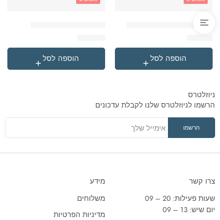
'בקבוק תרמי נירוסטה סטיץ
'תיק גן טרולי לילו וסטיץ
₪
119.90
₪
49.90
הוספה לסל
הוספה לסל
ניוזלטרס
הרשמו לניוזלטרס שלנו לקבלת עדכונים
צרו קשר
מידע
שעות פעילות: 20 – 09
משלוחים
יום שיש: 13 – 09
מדיניות הפרטיות