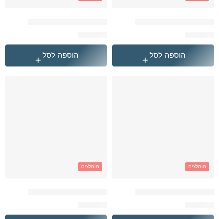
המארז המושלם של קלגב
המארז המושלם של קלגב
₪
359.90
₪
359.90
הוספה לסל
הוספה לסל
מומלצים
מומלצים
המארז המושלם של קלגב
המארז המושלם של קלגב
₪
349.90
₪
359.90