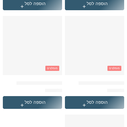
הוספה לסל
הוספה לסל
מומלצים
מומלצים
המארז המושלם של קלגב
המארז המושלם של קלגב
₪
349.90
₪
349.90
הוספה לסל
הוספה לסל