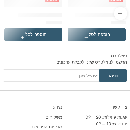
'בקבוק תרמי נירוסטה סטיץ
'תיק גן טרולי לילו וסטיץ
₪
119.90
₪
49.90
הוספה לסל
הוספה לסל
ניוזלטרס
הרשמו לניוזלטרס שלנו לקבלת עדכונים
צרו קשר
מידע
שעות פעילות: 20 – 09
משלוחים
יום שיש: 13 – 09
מדיניות הפרטיות