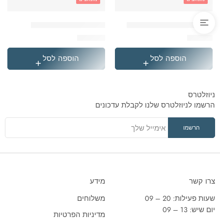
'בקבוק תרמי נירוסטה סטיץ
'תיק גן טרולי לילו וסטיץ
₪
119.90
₪
49.90
הוספה לסל
הוספה לסל
ניוזלטרס
הרשמו לניוזלטרס שלנו לקבלת עדכונים
צרו קשר
מידע
שעות פעילות: 20 – 09
משלוחים
יום שיש: 13 – 09
מדיניות הפרטיות