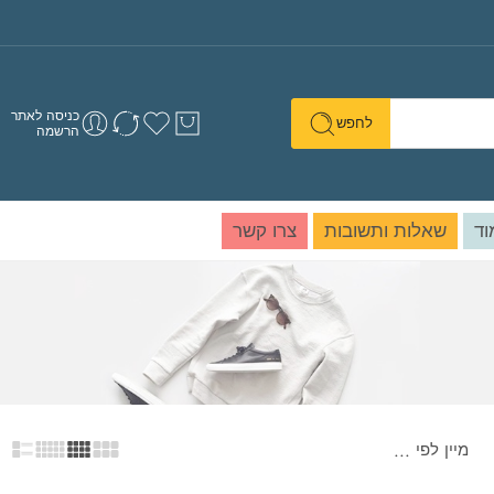
כניסה לאתר
לחפש
הרשמה
וד
שאלות ותשובות
צרו קשר
מיין לפי
...