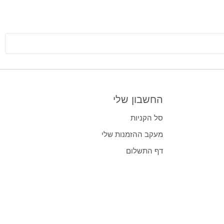
החשבון שלי
סל הקניות
מעקב ההזמנות שלי
דף התשלום