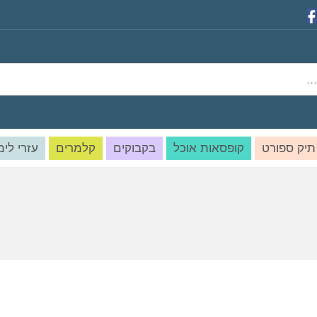
תיק ספורט
קופסאות אוכל
בקבוקים
קלמרים
עזרי לימ