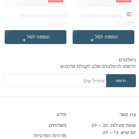
'בקבוק תרמי נירוסטה סטיץ
'תיק גן טרולי לילו וסטיץ
₪
119.90
₪
49.90
הוספה לסל
הוספה לסל
ניוזלטרס
הרשמו לניוזלטרס שלנו לקבלת עדכונים
צרו קשר
מידע
שעות פעילות: 20 – 09
משלוחים
יום שיש: 13 – 09
מדיניות הפרטיות