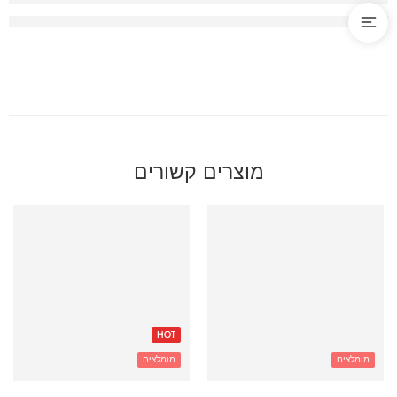
מוצרים קשורים
HOT
מומלצים
מומלצים