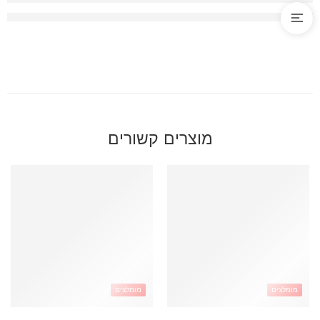
מוצרים קשורים
מומלצים
מומלצים