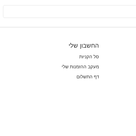
החשבון שלי
סל הקניות
מעקב ההזמנות שלי
דף התשלום