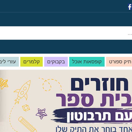
תיק ספורט
קופסאות אוכל
בקבוקים
קלמרים
עזרי לימ