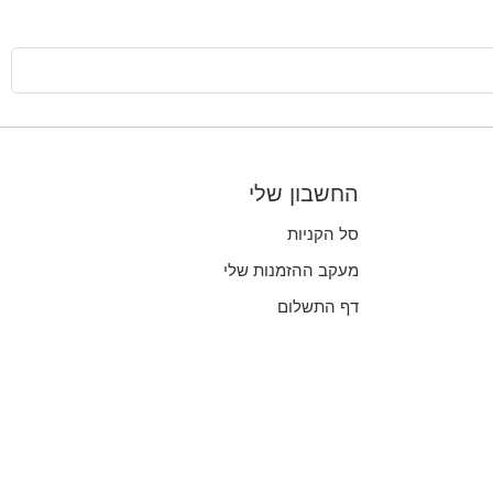
החשבון שלי
סל הקניות
מעקב ההזמנות שלי
דף התשלום