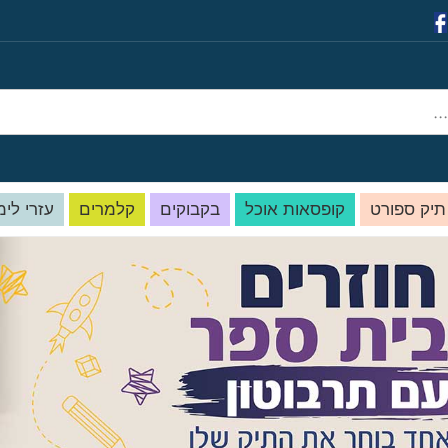
תיק ספורט
קופסאות אוכל
בקבוקים
קלמרים
עזרי לימ