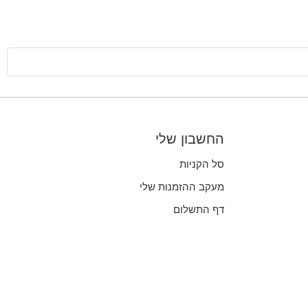
החשבון שלי
סל הקניות
מעקב ההזמנות שלי
דף התשלום