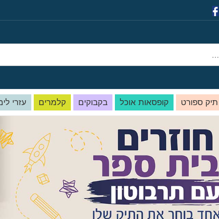
תיק ספורט
קופסאות אוכל
בקבוקים
קלמרים
עזרי לימ