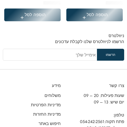
₪
249.90
₪
369.90
הוספה לסל
הוספה לסל
ניוזלטרס
הרשמו לניוזלטרס שלנו לקבלת עדכונים
צרו קשר
מידע
שעות פעילות: 20 – 09
משלוחים
יום שיש: 13 – 09
מדיניות הפרטיות
מדיניות החזרות
טלפון:
פתח תקוה:
054-242-2561
חיפוש באתר