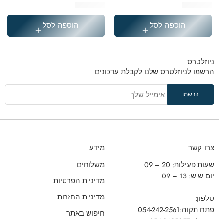
₪
249.90
₪
229.90
הוספה לסל
הוספה לסל
ניוזלטרס
הרשמו לניוזלטרס שלנו לקבלת עדכונים
צרו קשר
מידע
שעות פעילות: 20 – 09
משלוחים
יום שיש: 13 – 09
מדיניות הפרטיות
מדיניות החזרות
טלפון:
פתח תקוה:
054-242-2561
חיפוש באתר