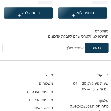
₪
249.90
₪
369.90
הוספה לסל
הוספה לסל
ניוזלטרס
הרשמו לניוזלטרס שלנו לקבלת עדכונים
צרו קשר
מידע
שעות פעילות: 20 – 09
משלוחים
יום שיש: 13 – 09
מדיניות הפרטיות
מדיניות החזרות
טלפון:
פתח תקוה:
054-242-2561
חיפוש באתר