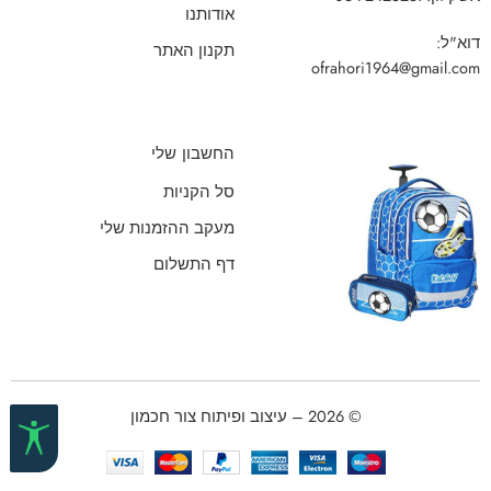
אודותנו
דוא"ל:
תקנון האתר
ofrahori1964@gmail.com
החשבון שלי
סל הקניות
מעקב ההזמנות שלי
דף התשלום
© 2026 – עיצוב ופיתוח צור חכמון