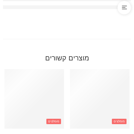
מוצרים קשורים
מומלצים
מומלצים