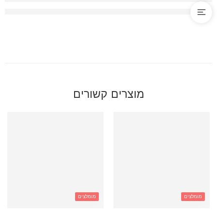
מוצרים קשורים
מומלצים
מומלצים