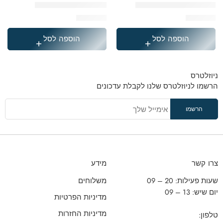
המארז המושלם של קלגב
תיק קטיפה ורוד ממותג
₪
249.90
₪
439.00
הוספה לסל
הוספה לסל
ניוזלטרס
הרשמו לניוזלטרס שלנו לקבלת עדכונים
צרו קשר
מידע
שעות פעילות: 20 – 09
משלוחים
יום שיש: 13 – 09
מדיניות הפרטיות
מדיניות החזרות
טלפון: