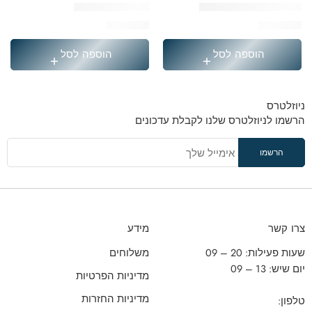
תיק קטיפה קרם ממותג
תיק דונאטס סגול
₪
229.90
₪
249.90
הוספה לסל
הוספה לסל
ניוזלטרס
הרשמו לניוזלטרס שלנו לקבלת עדכונים
צרו קשר
מידע
שעות פעילות: 20 – 09
משלוחים
יום שיש: 13 – 09
מדיניות הפרטיות
מדיניות החזרות
טלפון: