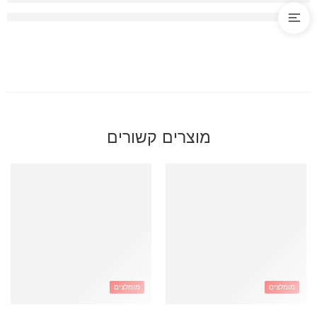
מוצרים קשורים
מומלצים
מומלצים