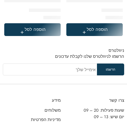
תיק דונאטס
תיק דמוי עור קרם
₪
249.90
₪
229.00
הוספה לסל
הוספה לסל
ניוזלטרס
הרשמו לניוזלטרס שלנו לקבלת עדכונים
צרו קשר
מידע
שעות פעילות: 20 – 09
משלוחים
יום שיש: 13 – 09
מדיניות הפרטיות