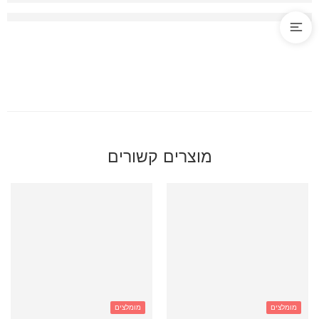
מוצרים קשורים
מומלצים
מומלצים